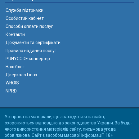
Служба підтримки
Особистий кабінет
Способи оплати послуг
Контакти
Документи та сертифікати
Правила надання послуг
PUNYCODE конвертер
Наш блог
Дзеркало Linux
WHOIS
NPRD
Усі права на матеріали, що знаходяться на сайті,
охороняються відповідно до законодавства України. За будь-
якого використання матеріалів сайту, письмова угода
обов'язкова. Сайт є засобом масової інформації. 18+