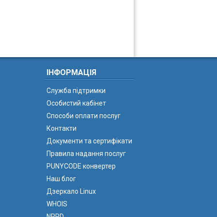
ІНФОРМАЦІЯ
Служба підтримки
Особистий кабінет
Способи оплати послуг
Контакти
Документи та сертифікати
Правила надання послуг
PUNYCODE конвертер
Наш блог
Дзеркало Linux
WHOIS
NPRD