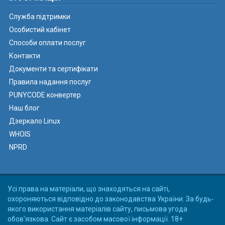
Служба підтримки
Особистий кабінет
Способи оплати послуг
Контакти
Документи та сертифікати
Правила надання послуг
PUNYCODE конвертер
Наш блог
Дзеркало Linux
WHOIS
NPRD
Усі права на матеріали, що знаходяться на сайті,
охороняються відповідно до законодавства України. За будь-
якого використання матеріалів сайту, письмова угода
обов'язкова. Сайт є засобом масової інформації. 18+