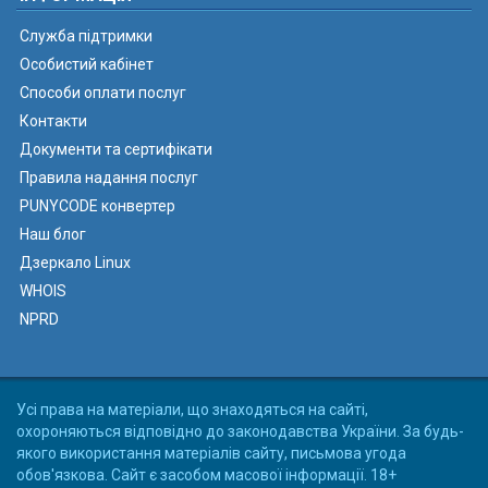
Служба підтримки
Особистий кабінет
Способи оплати послуг
Контакти
Документи та сертифікати
Правила надання послуг
PUNYCODE конвертер
Наш блог
Дзеркало Linux
WHOIS
NPRD
Усі права на матеріали, що знаходяться на сайті,
охороняються відповідно до законодавства України. За будь-
якого використання матеріалів сайту, письмова угода
обов'язкова. Сайт є засобом масової інформації. 18+