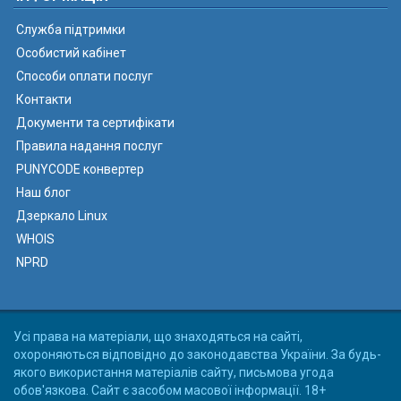
Служба підтримки
Особистий кабінет
Способи оплати послуг
Контакти
Документи та сертифікати
Правила надання послуг
PUNYCODE конвертер
Наш блог
Дзеркало Linux
WHOIS
NPRD
Усі права на матеріали, що знаходяться на сайті,
охороняються відповідно до законодавства України. За будь-
якого використання матеріалів сайту, письмова угода
обов'язкова. Сайт є засобом масової інформації. 18+