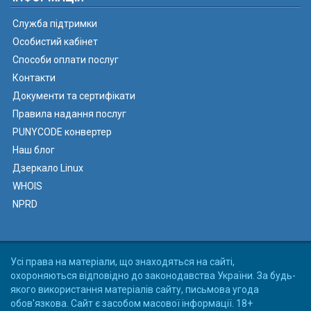
Служба підтримки
Особистий кабінет
Способи оплати послуг
Контакти
Документи та сертифікати
Правила надання послуг
PUNYCODE конвертер
Наш блог
Дзеркало Linux
WHOIS
NPRD
Усі права на матеріали, що знаходяться на сайті,
охороняються відповідно до законодавства України. За будь-
якого використання матеріалів сайту, письмова угода
обов'язкова. Сайт є засобом масової інформації. 18+