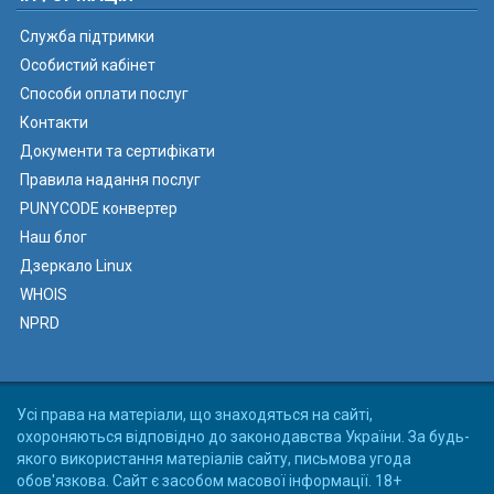
Служба підтримки
Особистий кабінет
Способи оплати послуг
Контакти
Документи та сертифікати
Правила надання послуг
PUNYCODE конвертер
Наш блог
Дзеркало Linux
WHOIS
NPRD
Усі права на матеріали, що знаходяться на сайті,
охороняються відповідно до законодавства України. За будь-
якого використання матеріалів сайту, письмова угода
обов'язкова. Сайт є засобом масової інформації. 18+