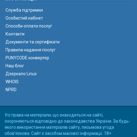
Служба підтримки
Особистий кабінет
Способи оплати послуг
Контакти
Документи та сертифікати
Правила надання послуг
PUNYCODE конвертер
Наш блог
Дзеркало Linux
WHOIS
NPRD
Усі права на матеріали, що знаходяться на сайті,
охороняються відповідно до законодавства України. За будь-
якого використання матеріалів сайту, письмова угода
обов'язкова. Сайт є засобом масової інформації. 18+