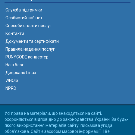
Служба підтримки
Особистий кабінет
Способи оплати послуг
Контакти
Документи та сертифікати
Правила надання послуг
PUNYCODE конвертер
Наш блог
Дзеркало Linux
WHOIS
NPRD
Усі права на матеріали, що знаходяться на сайті,
охороняються відповідно до законодавства України. За будь-
якого використання матеріалів сайту, письмова угода
обов'язкова. Сайт є засобом масової інформації. 18+