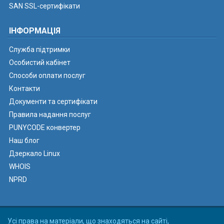
SAN SSL-сертифікати
ІНФОРМАЦІЯ
Служба підтримки
Особистий кабінет
Способи оплати послуг
Контакти
Документи та сертифікати
Правила надання послуг
PUNYCODE конвертер
Наш блог
Дзеркало Linux
WHOIS
NPRD
Усі права на матеріали, що знаходяться на сайті,