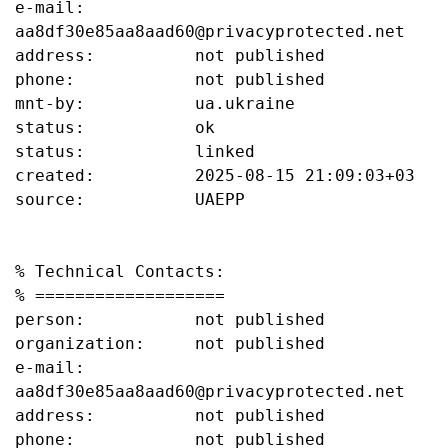
e-mail:           
aa8df30e85aa8aad60@privacyprotected.net

address:          not published

phone:            not published

mnt-by:           ua.ukraine

status:           ok

status:           linked

created:          2025-08-15 21:09:03+03

source:           UAEPP

% Technical Contacts:

% ===================

person:           not published

organization:     not published

e-mail:           
aa8df30e85aa8aad60@privacyprotected.net

address:          not published

phone:            not published
