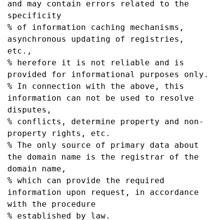
and may contain errors related to the 
specificity

% of information caching mechanisms, 
asynchronous updating of registries, 
etc.,

% herefore it is not reliable and is 
provided for informational purposes only.

% In connection with the above, this 
information can not be used to resolve 
disputes,

% conflicts, determine property and non-
property rights, etc.

% The only source of primary data about 
the domain name is the registrar of the 
domain name,

% which can provide the required 
information upon request, in accordance 
with the procedure

% established by law.
