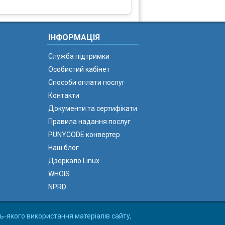
ІНФОРМАЦІЯ
Служба підтримки
Особистий кабінет
Способи оплати послуг
Контакти
Документи та сертифікати
Правила надання послуг
PUNYCODE конвертер
Наш блог
Дзеркало Linux
WHOIS
NPRD
ь-якого використання матеріалів сайту,