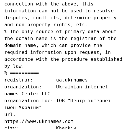
connection with the above, this 
information can not be used to resolve 
disputes, conflicts, determine property 
and non-property rights, etc.

% The only source of primary data about 
the domain name is the registrar of the 
domain name, which can provide the 
required information upon request, in 
accordance with the procedure established 
by law.

% ==========

registrar:        ua.ukrnames

organization:     Ukrainian internet 
names Center LLC

organization-loc: ТОВ "Центр інтернет-
імен України"

url:              
https://www.ukrnames.com

city:             Kharkiv
