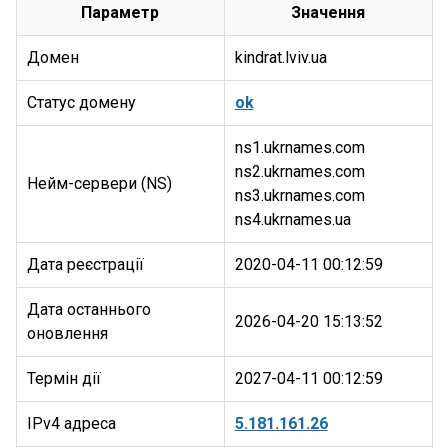
Параметр
Значення
Домен
kindrat.lviv.ua
Статус домену
ok
ns1.ukrnames.com
ns2.ukrnames.com
Нейм-сервери (NS)
ns3.ukrnames.com
Дата реєстрації
2020-04-11 00:12:59
Дата останнього
2026-04-20 15:13:52
оновлення
Термін дії
2027-04-11 00:12:59
IPv4 адреса
5.181.161.26