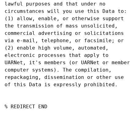
lawful purposes and that under no 
circumstances will you use this Data to: 
(1) allow, enable, or otherwise support 
the transmission of mass unsolicited, 
commercial advertising or solicitations 
via e-mail, telephone, or facsimile; or 
(2) enable high volume, automated, 
electronic processes that apply to 
UARNet, it's members (or UARNet or member 
computer systems). The compilation, 
repackaging, dissemination or other use 
of this Data is expressly prohibited.

% REDIRECT END
