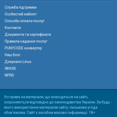
Служба підтримки
Особистий кабінет
Способи оплати послуг
Контакти
Документи та сертифікати
Правила надання послуг
PUNYCODE конвертер
Наш блог
Дзеркало Linux
WHOIS
NPRD
Усі права на матеріали, що знаходяться на сайті,
охороняються відповідно до законодавства України. За будь-
якого використання матеріалів сайту, письмова угода
обов'язкова. Сайт є засобом масової інформації. 18+