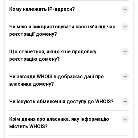
Кому належать IP-адреси?
Чи маю я використовувати своє ім'я під час
реєстрації домену?
Що станеться, якщо я не продовжу
реєстрацію домену?
Чи завжди WHOIS відображає дані про
власника домену?
Чи існують обмеження доступу до WHOIS?
Крім даних про власника, яку інформацію
містить WHOIS?