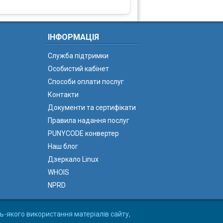
ІНФОРМАЦІЯ
Служба підтримки
Особистий кабінет
Способи оплати послуг
Контакти
Документи та сертифікати
Правила надання послуг
PUNYCODE конвертер
Наш блог
Дзеркало Linux
WHOIS
NPRD
ь-якого використання матеріалів сайту,