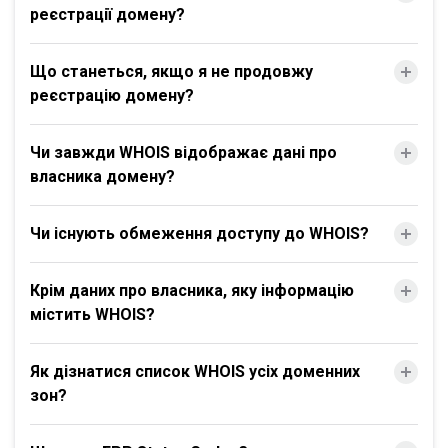
реєстрації домену?
Що станеться, якщо я не продовжу
реєстрацію домену?
Чи завжди WHOIS відображає дані про
власника домену?
Чи існують обмеження доступу до WHOIS?
Крім даних про власника, яку інформацію
містить WHOIS?
Як дізнатися список WHOIS усіх доменних
зон?