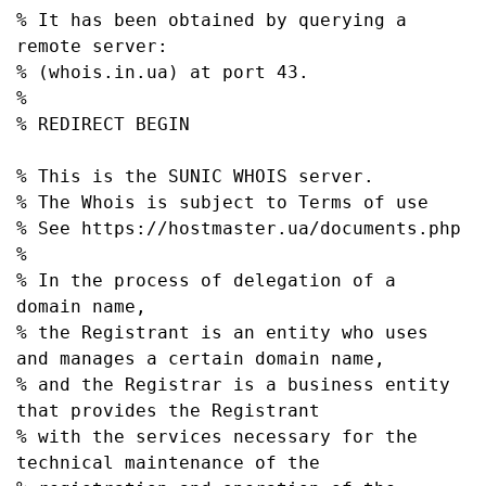
% It has been obtained by querying a 
remote server:

% (whois.in.ua) at port 43.

%

% REDIRECT BEGIN

% This is the SUNIC WHOIS server.

% The Whois is subject to Terms of use

% See https://hostmaster.ua/documents.php

%

% In the process of delegation of a 
domain name,

% the Registrant is an entity who uses 
and manages a certain domain name,

% and the Registrar is a business entity 
that provides the Registrant

% with the services necessary for the 
technical maintenance of the
