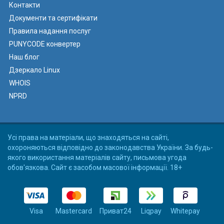
Контакти
Документи та сертифікати
Правила надання послуг
PUNYCODE конвертер
Наш блог
Дзеркало Linux
WHOIS
NPRD
Усі права на матеріали, що знаходяться на сайті,
охороняються відповідно до законодавства України. За будь-
якого використання матеріалів сайту, письмова угода
обов'язкова. Сайт є засобом масової інформації. 18+
Visa
Mastercard
Приват24
Liqpay
Whitepay