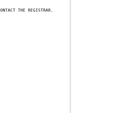
ONTACT THE REGISTRAR.
