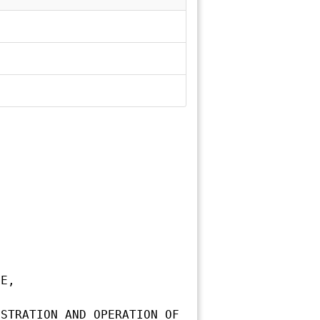
E,

STRATION AND OPERATION OF 