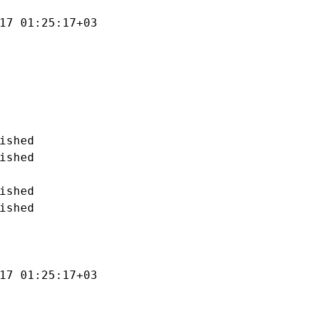
17 01:25:17+03

ished

ished

ished

ished

17 01:25:17+03
