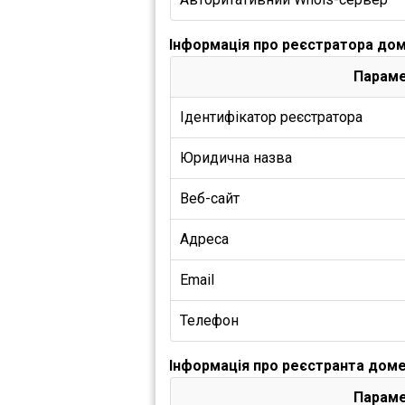
Інформація про реєстратора дом
Парам
Ідентифікатор реєстратора
Юридична назва
Веб-сайт
Адреса
Email
Телефон
Інформація про реєстранта доме
Парам