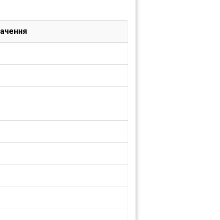
ачення