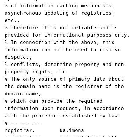
% of information caching mechanisms, 
asynchronous updating of registries, 
etc., 

% therefore it is not reliable and is 
provided for informational purposes only. 

% In connection with the above, this 
information can not be used to resolve 
disputes, 

% conflicts, determine property and non-
property rights, etc.

% The only source of primary data about 
the domain name is the registrar of the 
domain name, 

% which can provide the required 
information upon request, in accordance 
with the procedure established by law.

% ==========

registrar:        ua.imena
