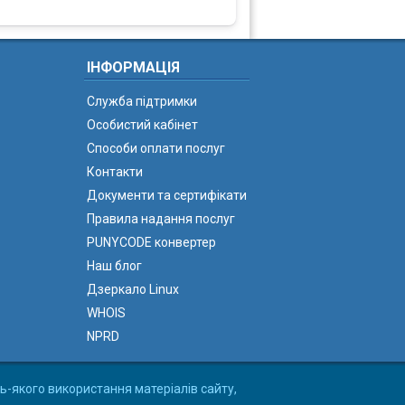
ІНФОРМАЦІЯ
Служба підтримки
Особистий кабінет
Способи оплати послуг
Контакти
Документи та сертифікати
Правила надання послуг
PUNYCODE конвертер
Наш блог
Дзеркало Linux
WHOIS
NPRD
ь-якого використання матеріалів сайту,