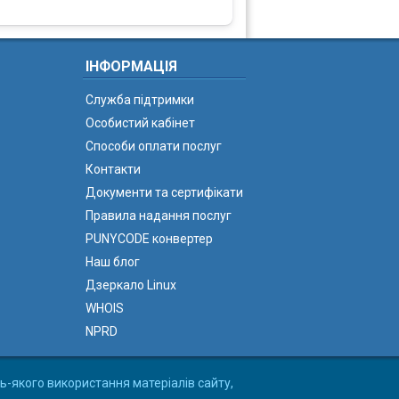
ІНФОРМАЦІЯ
Служба підтримки
Особистий кабінет
Способи оплати послуг
Контакти
Документи та сертифікати
Правила надання послуг
PUNYCODE конвертер
Наш блог
Дзеркало Linux
WHOIS
NPRD
ь-якого використання матеріалів сайту,