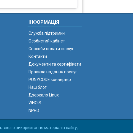
ІНФОРМАЦІЯ
Служба підтримки
Особистий кабінет
Способи оплати послуг
Контакти
Документи та сертифікати
Правила надання послуг
PUNYCODE конвертер
Наш блог
Дзеркало Linux
WHOIS
NPRD
ь-якого використання матеріалів сайту,