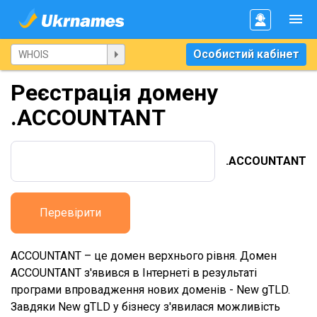
Особистий кабінет
Реєстрація домену
.ACCOUNTANT
.ACCOUNTANT
Перевірити
ACCOUNTANT – це домен верхнього рівня. Домен
ACCOUNTANT з'явився в Інтернеті в результаті
програми впровадження нових доменів - New gTLD.
Завдяки New gTLD у бізнесу з'явилася можливість