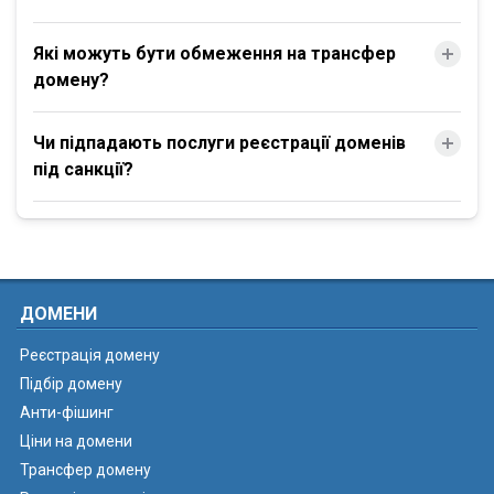
Які можуть бути обмеження на трансфер
домену?
Чи підпадають послуги реєстрації доменів
під санкції?
ДОМЕНИ
Реєстрація домену
Підбір домену
Анти-фішинг
Ціни на домени
Трансфер домену