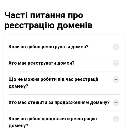
Часті питання про
реєстрацію доменів
Коли потрібно реєструвати домен?
Хто має реєструвати домен?
Що не можна робити під час реєстрації
домену?
Хто має стежити за продовженням домену?
Коли потрібно продовжити реєстрацію
домену?