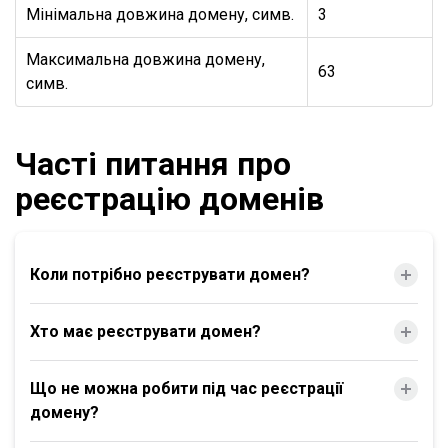
Мінімальна довжина домену, симв.
3
Максимальна довжина домену,
63
симв.
Часті питання про
реєстрацію доменів
Коли потрібно реєструвати домен?
Хто має реєструвати домен?
Що не можна робити під час реєстрації
домену?