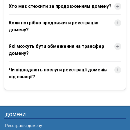
Хто має стежити за продовженням домену?
Коли потрібно продовжити реєстрацію
домену?
Які можуть бути обмеження на трансфер
домену?
Чи підпадають послуги реєстрації доменів
під санкції?
ДОМЕНИ
Реєстрація домену