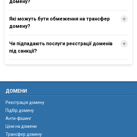
домену?
Які можуть бути обмеження на трансфер
домену?
Чи підпадають послуги реєстрації доменів
під санкції?
ДОМЕНИ
Реєстрація домену
Підбір домену
Анти-фішинг
Ціни на домени
Трансфер домену