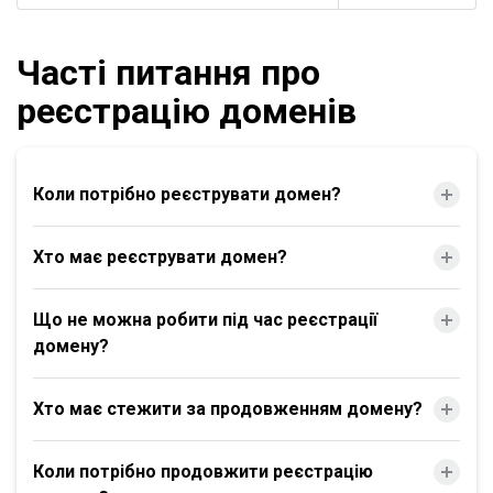
Часті питання про
реєстрацію доменів
Коли потрібно реєструвати домен?
Хто має реєструвати домен?
Що не можна робити під час реєстрації
домену?
Хто має стежити за продовженням домену?
Коли потрібно продовжити реєстрацію