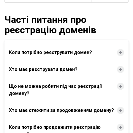
Часті питання про
реєстрацію доменів
Коли потрібно реєструвати домен?
Хто має реєструвати домен?
Що не можна робити під час реєстрації
домену?
Хто має стежити за продовженням домену?
Коли потрібно продовжити реєстрацію