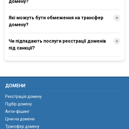
домену?
Які можуть бути обмеження на трансфер
домену?
Чи підпадають послуги реєстрації доменів
під санкції?
ДОМЕНИ
Реєстрація домену
Підбір домену
Анти-фішинг
Ціни на домени
Трансфер домену