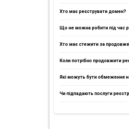
Хто має реєструвати домен?
Що не можна робити під час р
Хто має стежити за продовж
Коли потрібно продовжити ре
Які можуть бути обмеження 
Чи підпадають послуги реєстра