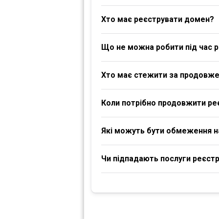
Хто має реєструвати домен?
Що не можна робити під час р
Хто має стежити за продовж
Коли потрібно продовжити ре
Які можуть бути обмеження 
Чи підпадають послуги реєстра