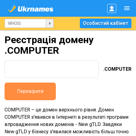
Особистий кабінет
Реєстрація домену
.COMPUTER
.COMPUTER
Перевірити
COMPUTER – це домен верхнього рівня. Домен
COMPUTER з'явився в Інтернеті в результаті програми
впровадження нових доменів - New gTLD. Завдяки
New gTLD у бізнесу з'явилася можливість більш точно