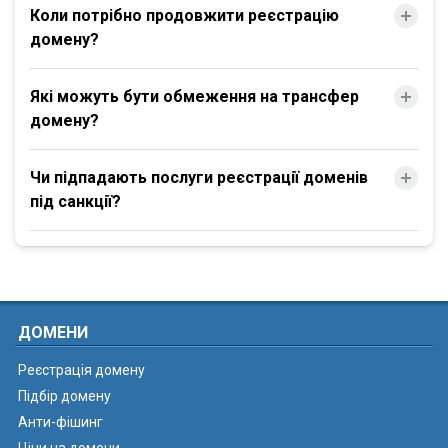
Коли потрібно продовжити реєстрацію
домену?
Які можуть бути обмеження на трансфер
домену?
Чи підпадають послуги реєстрації доменів
під санкції?
ДОМЕНИ
Реєстрація домену
Підбір домену
Анти-фішинг