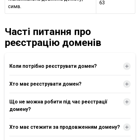
63
симв.
Часті питання про
реєстрацію доменів
Коли потрібно реєструвати домен?
Хто має реєструвати домен?
Що не можна робити під час реєстрації
домену?
Хто має стежити за продовженням домену?