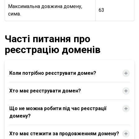
Максимальна довжина домену,
63
симв.
Часті питання про
реєстрацію доменів
Коли потрібно реєструвати домен?
Хто має реєструвати домен?
Що не можна робити під час реєстрації
домену?
Хто має стежити за продовженням домену?