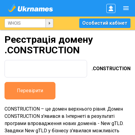
Особистий кабінет
Реєстрація домену
.CONSTRUCTION
.CONSTRUCTION
Перевірити
CONSTRUCTION – це домен верхнього рівня. Домен
CONSTRUCTION з'явився в Інтернеті в результаті
програми впровадження нових доменів - New gTLD.
Завдяки New gTLD у бізнесу з'явилася можливість