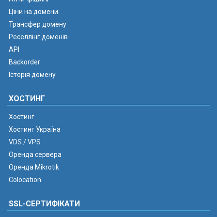
Ціни на домени
Трансфер домену
Реселлінг доменів
API
Backorder
Історія домену
ХОСТИНГ
Хостинг
Хостинг Україна
VDS / VPS
Оренда сервера
Оренда Mikrotik
Colocation
SSL-СЕРТИФІКАТИ