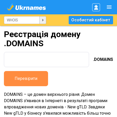
Особистий кабінет
Реєстрація домену
.DOMAINS
.DOMAINS
Перевірити
DOMAINS – це домен верхнього рівня. Домен
DOMAINS з'явився в Інтернеті в результаті програми
впровадження нових доменів - New gTLD. Завдяки
New gTLD у бізнесу з'явилася можливість більш точно