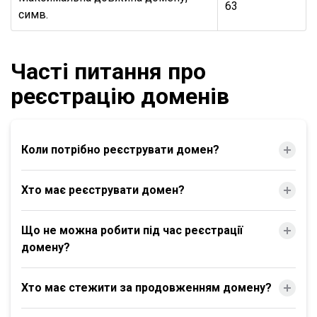
63
симв.
Часті питання про
реєстрацію доменів
Коли потрібно реєструвати домен?
Хто має реєструвати домен?
Що не можна робити під час реєстрації
домену?
Хто має стежити за продовженням домену?