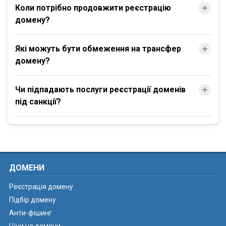
Коли потрібно продовжити реєстрацію
домену?
Які можуть бути обмеження на трансфер
домену?
Чи підпадають послуги реєстрації доменів
під санкції?
ДОМЕНИ
Реєстрація домену
Підбір домену
Анти-фішинг