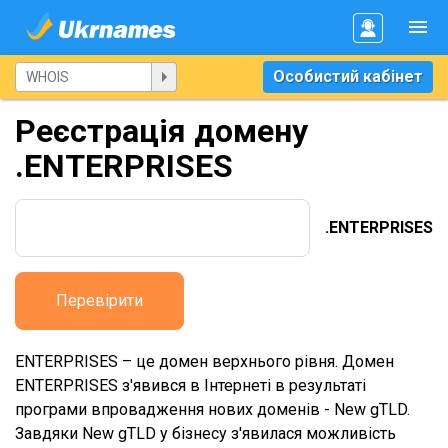
Особистий кабінет
Реєстрація домену
.ENTERPRISES
.ENTERPRISES
Перевірити
ENTERPRISES – це домен верхнього рівня. Домен
ENTERPRISES з'явився в Інтернеті в результаті
програми впровадження нових доменів - New gTLD.
Завдяки New gTLD у бізнесу з'явилася можливість