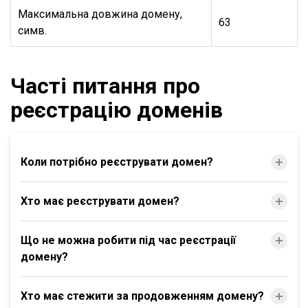
Максимальна довжина домену,
63
симв.
Часті питання про
реєстрацію доменів
Коли потрібно реєструвати домен?
Хто має реєструвати домен?
Що не можна робити під час реєстрації
домену?
Хто має стежити за продовженням домену?