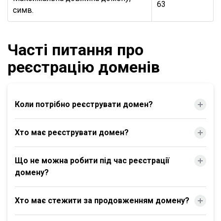
63
симв.
Часті питання про
реєстрацію доменів
Коли потрібно реєструвати домен?
Хто має реєструвати домен?
Що не можна робити під час реєстрації
домену?
Хто має стежити за продовженням домену?