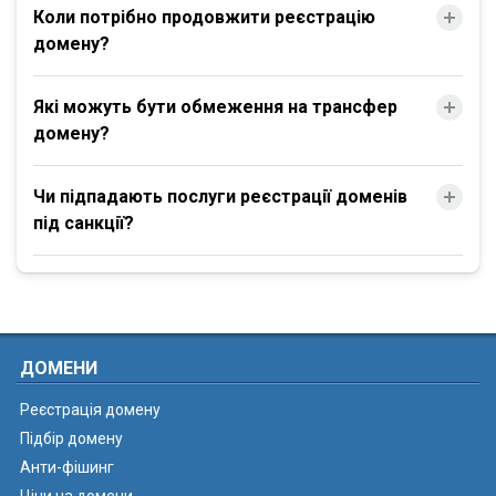
Коли потрібно продовжити реєстрацію
домену?
Які можуть бути обмеження на трансфер
домену?
Чи підпадають послуги реєстрації доменів
під санкції?
ДОМЕНИ
Реєстрація домену
Підбір домену
Анти-фішинг