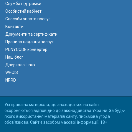
Служба підтримки
Особистий кабінет
Способи оплати послуг
Контакти
Документи та сертифікати
Правила надання послуг
PUNYCODE конвертер
Наш блог
Дзеркало Linux
WHOIS
NPRD
Усі права на матеріали, що знаходяться на сайті,
охороняються відповідно до законодавства України. За будь-
якого використання матеріалів сайту, письмова угода
обов'язкова. Сайт є засобом масової інформації. 18+