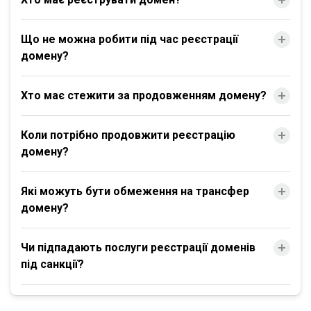
Що не можна робити під час реєстрації
домену?
Хто має стежити за продовженням домену?
Коли потрібно продовжити реєстрацію
домену?
Які можуть бути обмеження на трансфер
домену?
Чи підпадають послуги реєстрації доменів
під санкції?