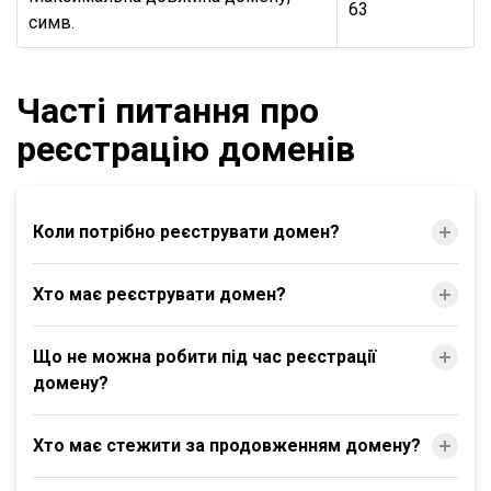
63
симв.
Часті питання про
реєстрацію доменів
Коли потрібно реєструвати домен?
Хто має реєструвати домен?
Що не можна робити під час реєстрації
домену?
Хто має стежити за продовженням домену?