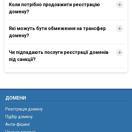
Коли потрібно продовжити реєстрацію
домену?
Які можуть бути обмеження на трансфер
домену?
Чи підпадають послуги реєстрації доменів
під санкції?
ДОМЕНИ
Реєстрація домену
Підбір домену
Анти-фішинг