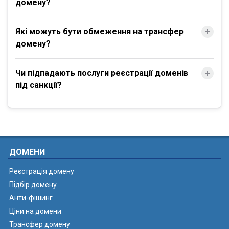
домену?
Які можуть бути обмеження на трансфер
домену?
Чи підпадають послуги реєстрації доменів
під санкції?
ДОМЕНИ
Реєстрація домену
Підбір домену
Анти-фішинг
Ціни на домени
Трансфер домену