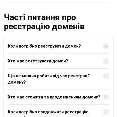
Часті питання про
реєстрацію доменів
Коли потрібно реєструвати домен?
Хто має реєструвати домен?
Що не можна робити під час реєстрації
домену?
Хто має стежити за продовженням домену?
Коли потрібно продовжити реєстрацію