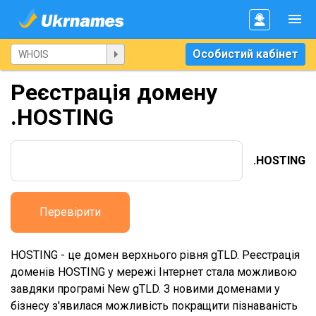
Особистий кабінет
Реєстрація домену
.HOSTING
.HOSTING
Перевірити
HOSTING - це домен верхнього рівня gTLD. Реєстрація
доменів HOSTING у мережі Інтернет стала можливою
завдяки програмі New gTLD. З новими доменами у
бізнесу з'явилася можливість покращити пізнаваність