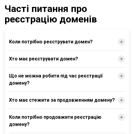
Часті питання про
реєстрацію доменів
Коли потрібно реєструвати домен?
Хто має реєструвати домен?
Що не можна робити під час реєстрації
домену?
Хто має стежити за продовженням домену?
Коли потрібно продовжити реєстрацію
домену?