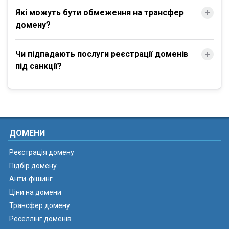
Які можуть бути обмеження на трансфер
домену?
Чи підпадають послуги реєстрації доменів
під санкції?
ДОМЕНИ
Реєстрація домену
Підбір домену
Анти-фішинг
Ціни на домени
Трансфер домену
Реселлінг доменів