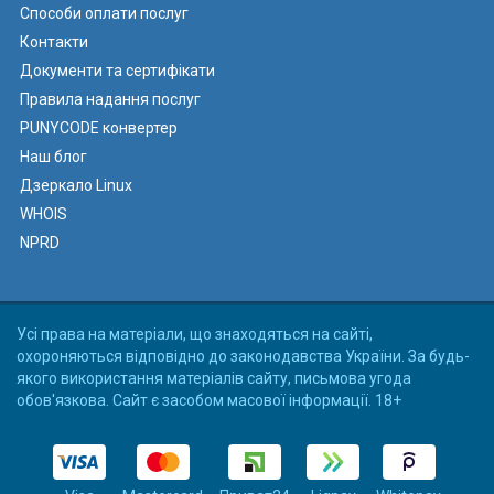
Способи оплати послуг
Контакти
Документи та сертифікати
Правила надання послуг
PUNYCODE конвертер
Наш блог
Дзеркало Linux
WHOIS
NPRD
Усі права на матеріали, що знаходяться на сайті,
охороняються відповідно до законодавства України. За будь-
якого використання матеріалів сайту, письмова угода
обов'язкова. Сайт є засобом масової інформації. 18+