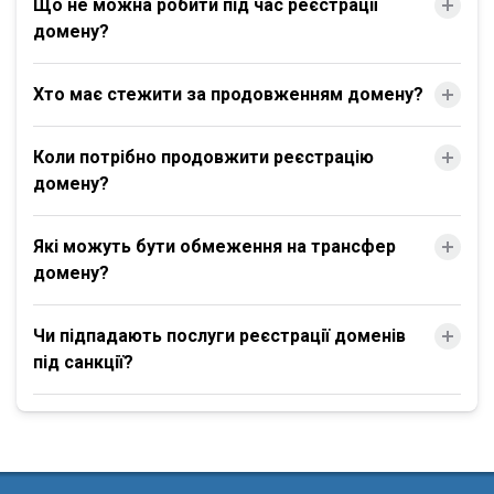
Що не можна робити під час реєстрації
домену?
Хто має стежити за продовженням домену?
Коли потрібно продовжити реєстрацію
домену?
Які можуть бути обмеження на трансфер
домену?
Чи підпадають послуги реєстрації доменів
під санкції?