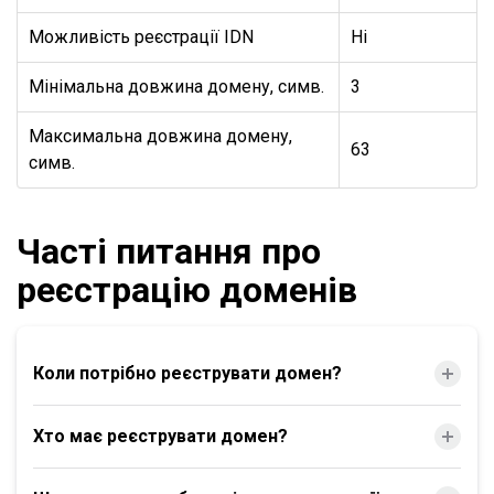
Можливість реєстрації IDN
Ні
Мінімальна довжина домену, симв.
3
Максимальна довжина домену,
63
симв.
Часті питання про
реєстрацію доменів
Коли потрібно реєструвати домен?
Хто має реєструвати домен?