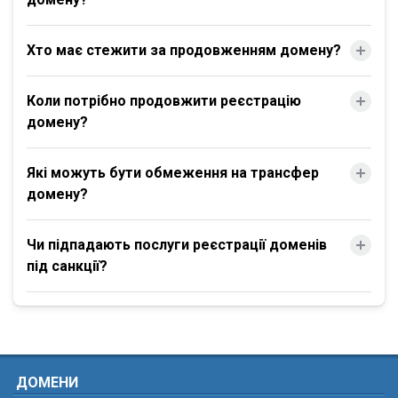
Хто має стежити за продовженням домену?
Коли потрібно продовжити реєстрацію
домену?
Які можуть бути обмеження на трансфер
домену?
Чи підпадають послуги реєстрації доменів
під санкції?
ДОМЕНИ