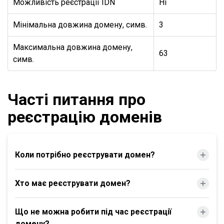
Можливість реєстрації IDN
Ні
Мінімальна довжина домену, симв.
3
Максимальна довжина домену,
63
симв.
Часті питання про
реєстрацію доменів
Коли потрібно реєструвати домен?
Хто має реєструвати домен?
Що не можна робити під час реєстрації
домену?