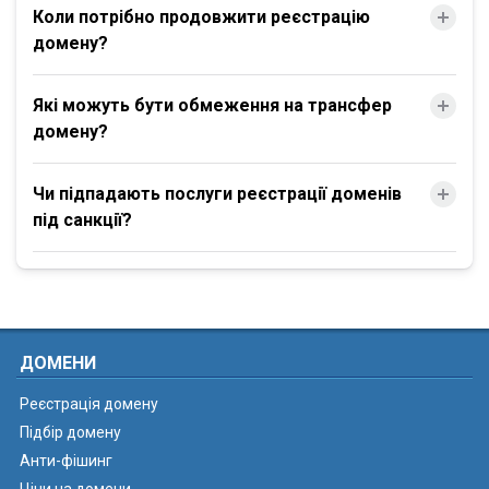
Коли потрібно продовжити реєстрацію
домену?
Які можуть бути обмеження на трансфер
домену?
Чи підпадають послуги реєстрації доменів
під санкції?
ДОМЕНИ
Реєстрація домену
Підбір домену
Анти-фішинг