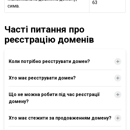
63
симв.
Часті питання про
реєстрацію доменів
Коли потрібно реєструвати домен?
Хто має реєструвати домен?
Що не можна робити під час реєстрації
домену?
Хто має стежити за продовженням домену?