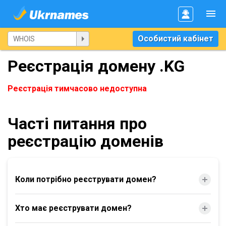
Особистий кабінет
Реєстрація домену .KG
Реєстрація тимчасово недоступна
Часті питання про
реєстрацію доменів
Коли потрібно реєструвати домен?
Хто має реєструвати домен?