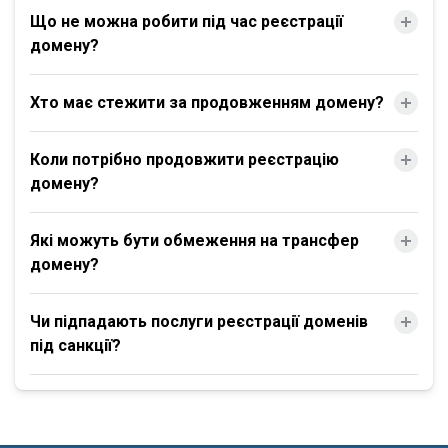
Що не можна робити під час реєстрації
домену?
Хто має стежити за продовженням домену?
Коли потрібно продовжити реєстрацію
домену?
Які можуть бути обмеження на трансфер
домену?
Чи підпадають послуги реєстрації доменів
під санкції?