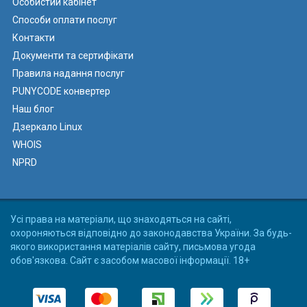
Особистий кабінет
Способи оплати послуг
Контакти
Документи та сертифікати
Правила надання послуг
PUNYCODE конвертер
Наш блог
Дзеркало Linux
WHOIS
NPRD
Усі права на матеріали, що знаходяться на сайті,
охороняються відповідно до законодавства України. За будь-
якого використання матеріалів сайту, письмова угода
обов'язкова. Сайт є засобом масової інформації. 18+