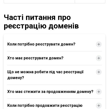
Часті питання про
реєстрацію доменів
Коли потрібно реєструвати домен?
Хто має реєструвати домен?
Що не можна робити під час реєстрації
домену?
Хто має стежити за продовженням домену?
Коли потрібно продовжити реєстрацію