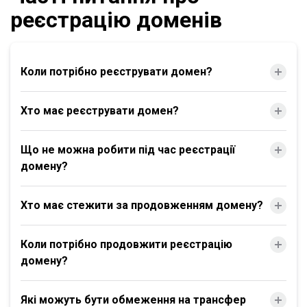
реєстрацію доменів
Коли потрібно реєструвати домен?
Хто має реєструвати домен?
Що не можна робити під час реєстрації
домену?
Хто має стежити за продовженням домену?
Коли потрібно продовжити реєстрацію
домену?
Які можуть бути обмеження на трансфер