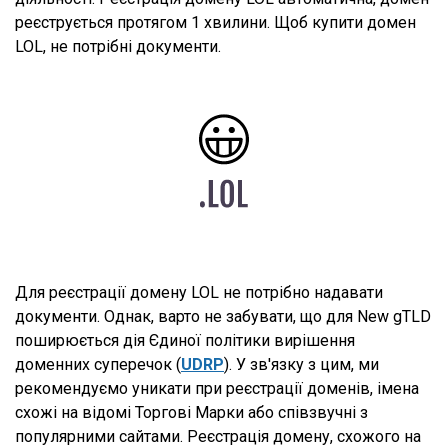
реєструється протягом 1 хвилини. Щоб купити домен
LOL, не потрібні документи.
Для реєстрації домену LOL не потрібно надавати
документи. Однак, варто не забувати, що для New gTLD
поширюється дія Єдиної політики вирішення
доменних суперечок (
UDRP
). У зв'язку з цим, ми
рекомендуємо уникати при реєстрації доменів, імена
схожі на відомі Торгові Марки або співзвучні з
популярними сайтами. Реєстрація домену, схожого на