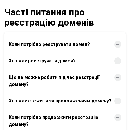
Часті питання про
реєстрацію доменів
Коли потрібно реєструвати домен?
Хто має реєструвати домен?
Що не можна робити під час реєстрації
домену?
Хто має стежити за продовженням домену?
Коли потрібно продовжити реєстрацію
домену?