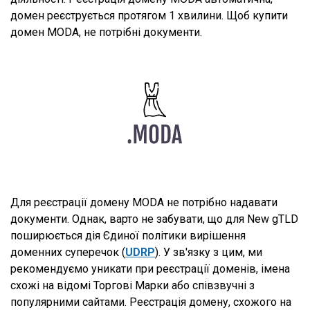
домен реєструється протягом 1 хвилини. Щоб купити
домен MODA, не потрібні документи.
Для реєстрації домену MODA не потрібно надавати
документи. Однак, варто не забувати, що для New gTLD
поширюється дія Єдиної політики вирішення
доменних суперечок (
UDRP
). У зв'язку з цим, ми
рекомендуємо уникати при реєстрації доменів, імена
схожі на відомі Торгові Марки або співзвучні з
популярними сайтами. Реєстрація домену, схожого на