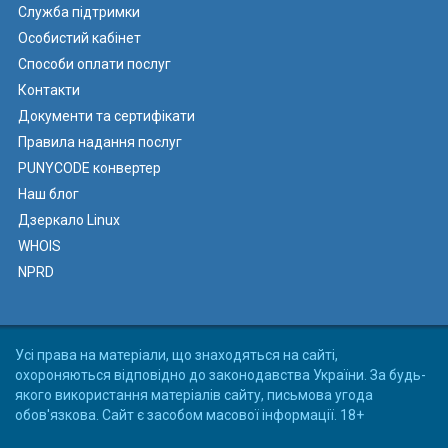
Служба підтримки
Особистий кабінет
Способи оплати послуг
Контакти
Документи та сертифікати
Правила надання послуг
PUNYCODE конвертер
Наш блог
Дзеркало Linux
WHOIS
NPRD
Усі права на матеріали, що знаходяться на сайті,
охороняються відповідно до законодавства України. За будь-
якого використання матеріалів сайту, письмова угода
обов'язкова. Сайт є засобом масової інформації. 18+