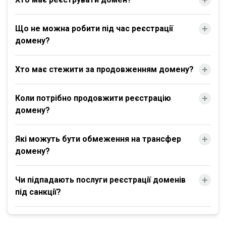
Що не можна робити під час реєстрації
домену?
Хто має стежити за продовженням домену?
Коли потрібно продовжити реєстрацію
домену?
Які можуть бути обмеження на трансфер
домену?
Чи підпадають послуги реєстрації доменів
під санкції?