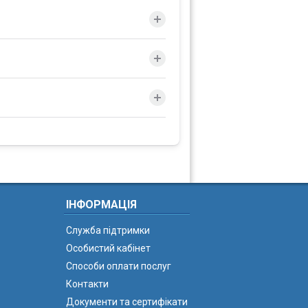
ІНФОРМАЦІЯ
Служба підтримки
Особистий кабінет
Способи оплати послуг
Контакти
Документи та сертифікати