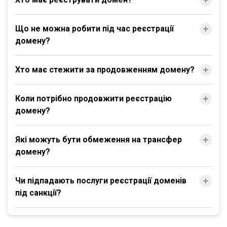
Що не можна робити під час реєстрації
домену?
Хто має стежити за продовженням домену?
Коли потрібно продовжити реєстрацію
домену?
Які можуть бути обмеження на трансфер
домену?
Чи підпадають послуги реєстрації доменів
під санкції?