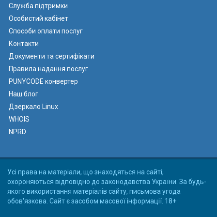
Служба підтримки
Особистий кабінет
Способи оплати послуг
Контакти
Документи та сертифікати
Правила надання послуг
PUNYCODE конвертер
Наш блог
Дзеркало Linux
WHOIS
NPRD
Усі права на матеріали, що знаходяться на сайті,
охороняються відповідно до законодавства України. За будь-
якого використання матеріалів сайту, письмова угода
обов'язкова. Сайт є засобом масової інформації. 18+