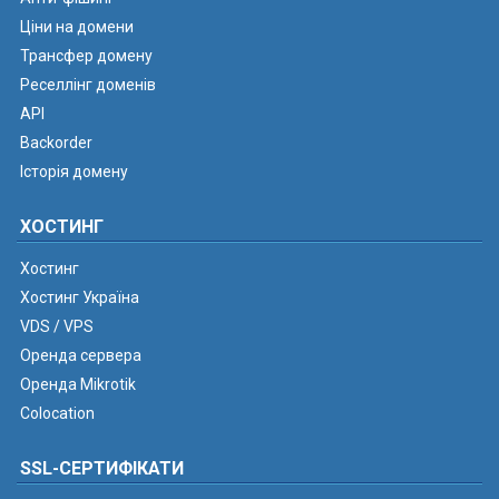
Ціни на домени
Трансфер домену
Реселлінг доменів
API
Backorder
Історія домену
ХОСТИНГ
Хостинг
Хостинг Україна
VDS / VPS
Оренда сервера
Оренда Mikrotik
Colocation
SSL-СЕРТИФІКАТИ