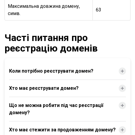
Максимальна довжина домену,
63
симв.
Часті питання про
реєстрацію доменів
Коли потрібно реєструвати домен?
Хто має реєструвати домен?
Що не можна робити під час реєстрації
домену?
Хто має стежити за продовженням домену?