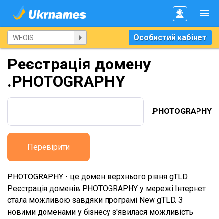
Особистий кабінет
Реєстрація домену
.PHOTOGRAPHY
.PHOTOGRAPHY
Перевірити
PHOTOGRAPHY - це домен верхнього рівня gTLD.
Реєстрація доменів PHOTOGRAPHY у мережі Інтернет
стала можливою завдяки програмі New gTLD. З
новими доменами у бізнесу з'явилася можливість