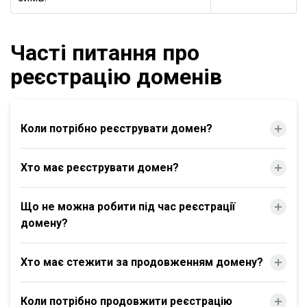
Часті питання про
реєстрацію доменів
Коли потрібно реєструвати домен?
Хто має реєструвати домен?
Що не можна робити під час реєстрації
домену?
Хто має стежити за продовженням домену?
Коли потрібно продовжити реєстрацію