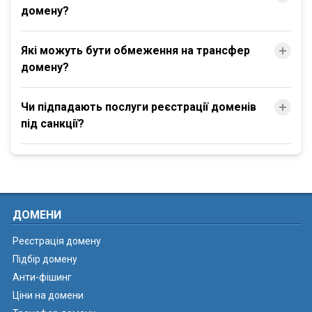
домену?
Які можуть бути обмеження на трансфер
домену?
Чи підпадають послуги реєстрації доменів
під санкції?
ДОМЕНИ
Реєстрація домену
Підбір домену
Анти-фішинг
Ціни на домени