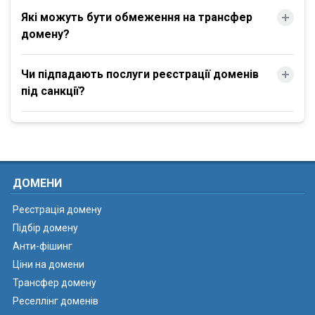
Які можуть бути обмеження на трансфер
домену?
Чи підпадають послуги реєстрації доменів
під санкції?
ДОМЕНИ
Реєстрація домену
Підбір домену
Анти-фішинг
Ціни на домени
Трансфер домену
Реселлінг доменів