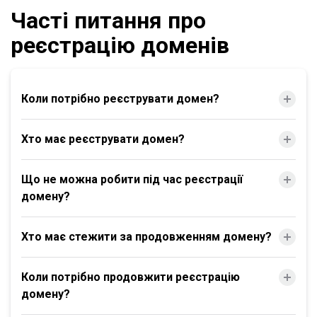
Часті питання про
реєстрацію доменів
Коли потрібно реєструвати домен?
Хто має реєструвати домен?
Що не можна робити під час реєстрації
домену?
Хто має стежити за продовженням домену?
Коли потрібно продовжити реєстрацію
домену?